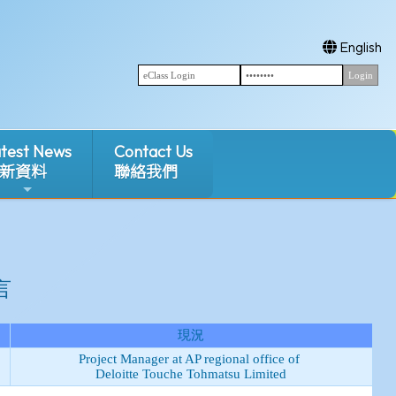
English
test News
Contact Us
新資料
聯絡我們