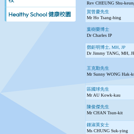
Healthy School 健康校園