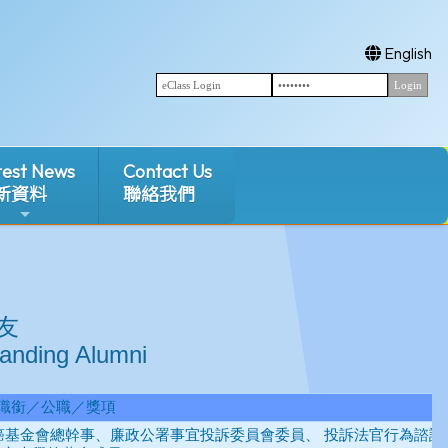
English
test News
Contact Us
新資料
聯絡我們