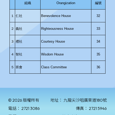
© 2026 版權所有
地址：
九龍尖沙咀廣東道180號
電話：
2721 3086
傳真：
2721 5946