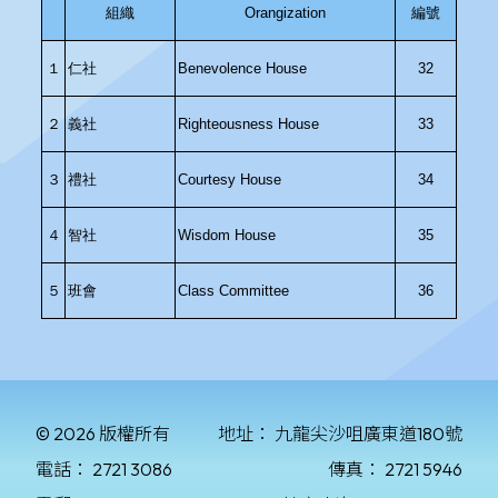
© 2026 版權所有
地址：
九龍尖沙咀廣東道180號
電話：
2721 3086
傳真：
2721 5946