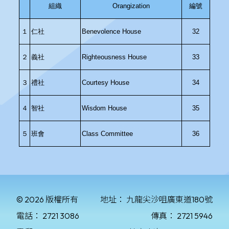
© 2026 版權所有
地址：
九龍尖沙咀廣東道180號
電話：
2721 3086
傳真：
2721 5946